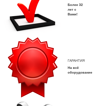
Более 32
лет с
Вами!
ГАРАНТИЯ
На всё
оборудование