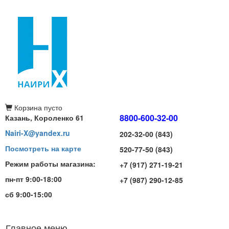
Корзина
пусто
8800-600-32-00
Казань, Короленко 61
Nairi-X@yandex.ru
202-32-00 (843)
Посмотреть на карте
520-77-50 (843)
Режим работы магазина:
+7 (917) 271-19-21
пн-пт 9:00-18:00
+7 (987) 290-12-85
сб 9:00-15:00
Главное меню