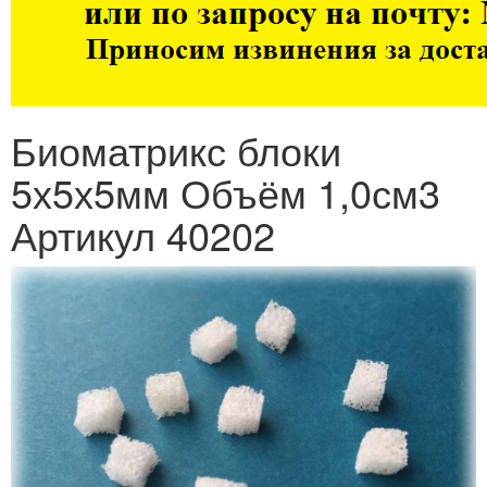
Биоматрикс блоки
5х5х5мм Объём 1,0см3
Артикул 40202