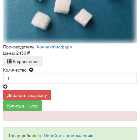
Производитель:
Коннектбиофарм
Цена:
2450
В сравнение
Количество:
Добавить в корзину
Купить в 1 клик
Товар добавлен.
Перейти к оформлению