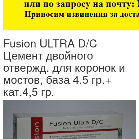
Fusion ULTRA D/C
Цемент двойного
отвержд. для коронок и
мостов, база 4,5 гр.+
кат.4,5 гр.