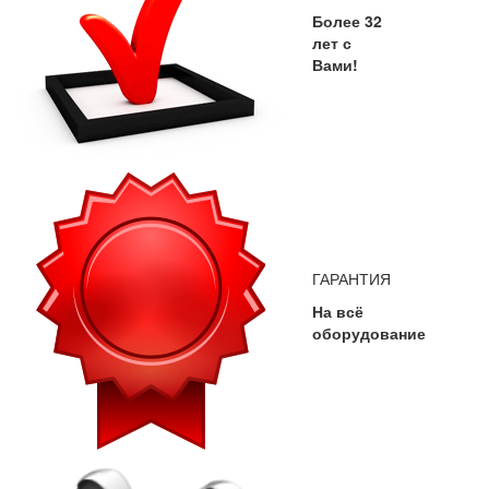
Более 32
лет с
Вами!
ГАРАНТИЯ
На всё
оборудование