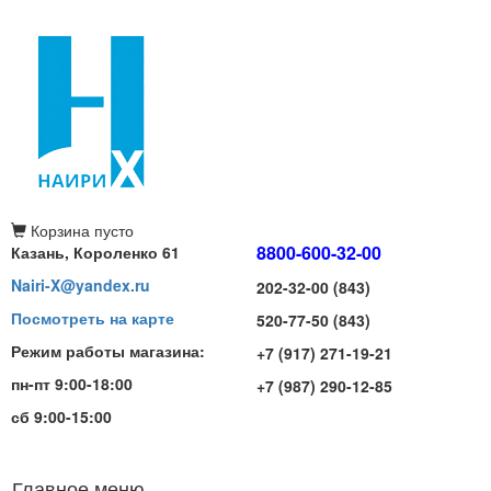
Корзина
пусто
8800-600-32-00
Казань, Короленко 61
Nairi-X@yandex.ru
202-32-00 (843)
Посмотреть на карте
520-77-50 (843)
Режим работы магазина:
+7 (917) 271-19-21
пн-пт 9:00-18:00
+7 (987) 290-12-85
сб 9:00-15:00
Главное меню