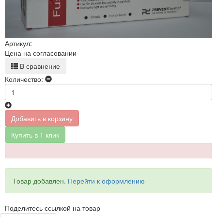
Артикул:
Цена на согласовании
В сравнение
Количество:
Добавить в корзину
Купить в 1 клик
Товар добавлен.
Перейти к оформлению
Поделитесь ссылкой на товар