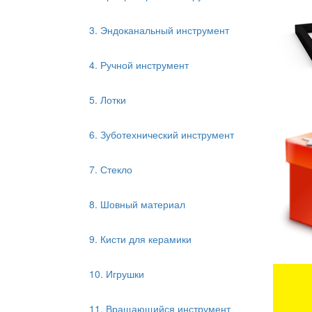
3. Эндоканальный инструмент
4. Ручной инструмент
5. Лотки
6. Зуботехнический инструмент
7. Стекло
8. Шовный материал
9. Кисти для керамики
10. Игрушки
11. Вращающийся инструмент