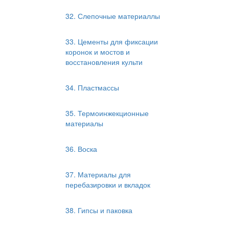
32. Слепочные материаллы
33. Цементы для фиксации
коронок и мостов и
восстановления культи
34. Пластмассы
35. Термоинжекционные
материалы
36. Воска
37. Материалы для
перебазировки и вкладок
38. Гипсы и паковка