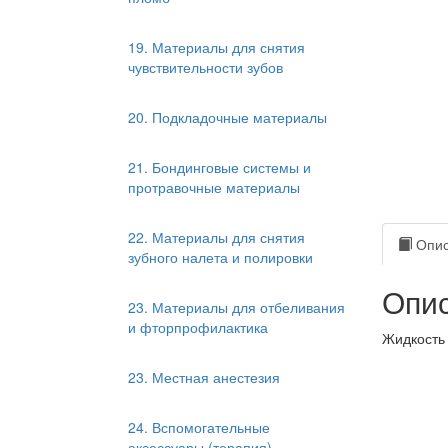
19. Материалы для снятия
чувствительности зубов
20. Подкладочные материалы
21. Бондинговые системы и
протравочные материалы
22. Материалы для снятия
Опис
зубного налета и полировки
Опис
23. Материалы для отбеливания
и фторпрофилактика
Жидкость 
23. Местная анестезия
24. Вспомогательные
аксессуары (терапия)