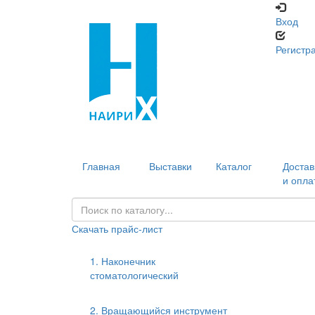
Вход
Регистр
Главная
Выставки
Каталог
Достав
и опла
Скачать прайс-лист
1. Наконечник
стоматологический
2. Вращающийся инструмент