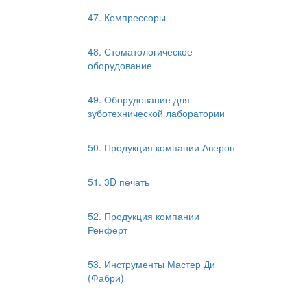
47. Компрессоры
48. Стоматологическое
оборудование
49. Оборудование для
зуботехнической лаборатории
50. Продукция компании Аверон
51. 3D печать
52. Продукция компании
Ренферт
53. Инструменты Мастер Ди
(Фабри)