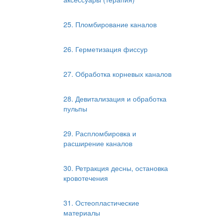
25. Пломбирование каналов
26. Герметизация фиссур
27. Обработка корневых каналов
28. Девитализация и обработка
пульпы
29. Распломбировка и
расширение каналов
30. Ретракция десны, остановка
кровотечения
31. Остеопластические
материалы