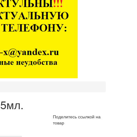
25мл.
Поделитесь ссылкой на
товар