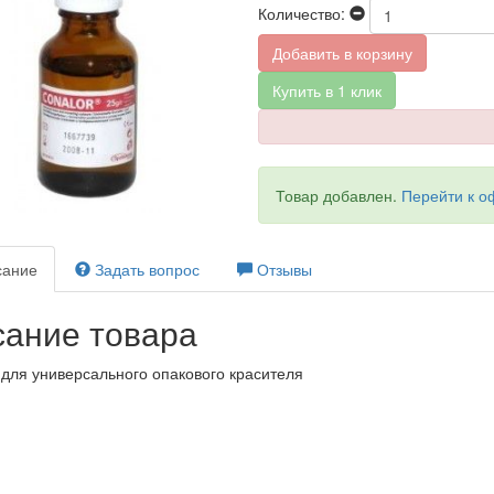
Количество:
Добавить в корзину
Купить в 1 клик
Товар добавлен.
Перейти к 
ание
Задать вопрос
Отзывы
ание товара
для универсального опакового красителя