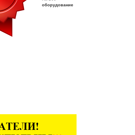
оборудование