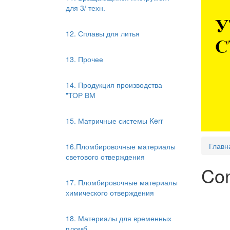
для 3/ техн.
12. Сплавы для литья
13. Прочее
14. Продукция производства
"ТОР ВМ
15. Матричные системы Kerr
Главн
16.Пломбировочные материалы
светового отверждения
Con
17. Пломбировочные материалы
химического отверждения
18. Материалы для временных
пломб