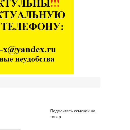
Поделитесь ссылкой на
товар