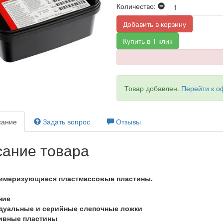
Количество:
Добавить в корзину
Купить в 1 клик
Товар добавлен.
Перейти к 
ание
Задать вопрос
Отзывы
ание товара
имеризующиеся пластмассовые пластины.
ние
дуальные и серийные слепочные ложки
ивные пластины