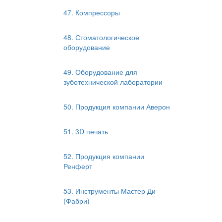
47. Компрессоры
48. Стоматологическое
оборудование
49. Оборудование для
зуботехнической лаборатории
50. Продукция компании Аверон
51. 3D печать
52. Продукция компании
Ренферт
53. Инструменты Мастер Ди
(Фабри)