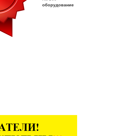
оборудование