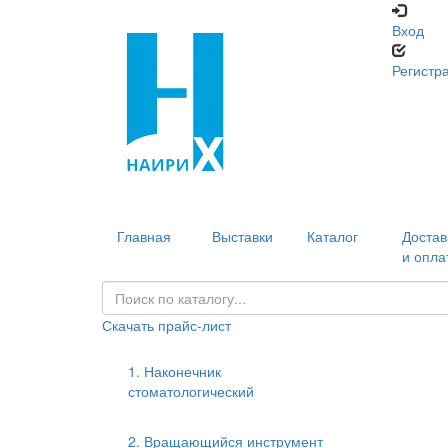
Вход
Регистр
Главная
Выставки
Каталог
Достав
и опла
Скачать прайс-лист
1. Наконечник
стоматологический
2. Вращающийся инструмент