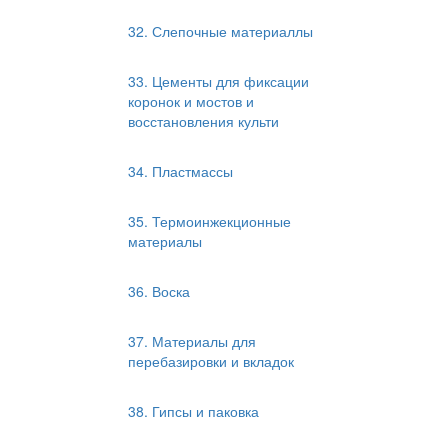
32. Слепочные материаллы
33. Цементы для фиксации
коронок и мостов и
восстановления культи
34. Пластмассы
35. Термоинжекционные
материалы
36. Воска
37. Материалы для
перебазировки и вкладок
38. Гипсы и паковка