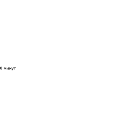
20 минут