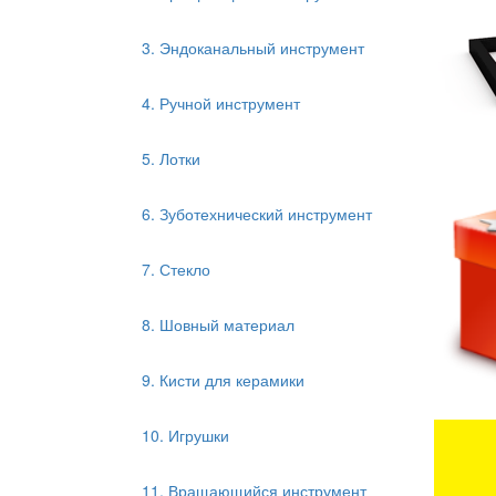
3. Эндоканальный инструмент
4. Ручной инструмент
5. Лотки
6. Зуботехнический инструмент
7. Стекло
8. Шовный материал
9. Кисти для керамики
10. Игрушки
11. Вращающийся инструмент