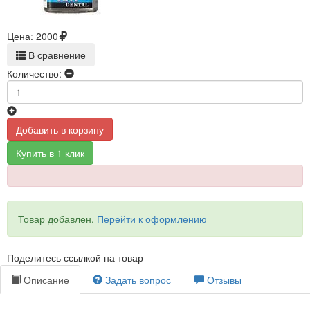
Цена:
2000
В сравнение
Количество:
Добавить в корзину
Купить в 1 клик
Товар добавлен.
Перейти к оформлению
Поделитесь ссылкой на товар
Описание
Задать вопрос
Отзывы