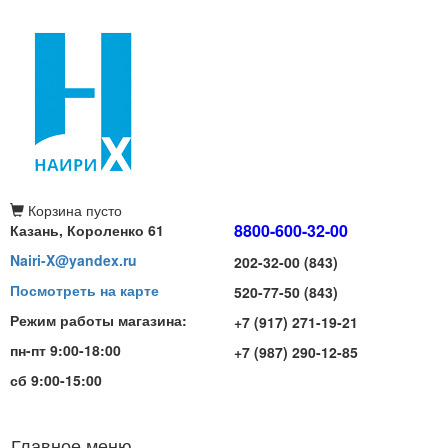
Корзина
пусто
8800-600-32-00
Казань, Короленко 61
Nairi-X@yandex.ru
202-32-00 (843)
Посмотреть на карте
520-77-50 (843)
Режим работы магазина:
+7 (917) 271-19-21
пн-пт 9:00-18:00
+7 (987) 290-12-85
сб 9:00-15:00
Главное меню