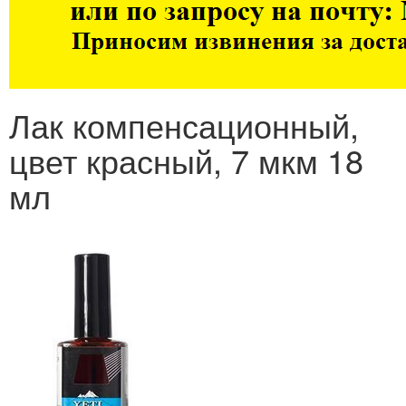
Лак компенсационный,
цвет красный, 7 мкм 18
мл