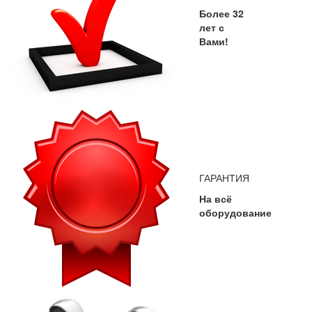
Более 32
лет с
Вами!
ГАРАНТИЯ
На всё
оборудование