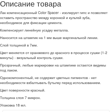
Описание товара
Лак компенсационный Color Spacer - изолирует гипс и позволяет
оставить пространство между коронкой и культей зуба,
необходимое для фиксации цемента.
Компенсирует линейную усадку металла.
Наносится на штампик на 1 мм выше маргинальной линии.
Слой толщиной в 7мм.
Цвет меняется от оранжевого до красного в процессе сушки (1-2
минуты) - визуальный контроль сушки.
Прозрачный, любые маркировки на штампике остаются видимы
под лаком.
Однокомпонентный, не содержит цветных пигментов - нет
необходимости взбалтывать бутылку перед использованием.
Цвет поверхности красный.
Толщина слоя 7 микрон.
Упаковка 18 мл.