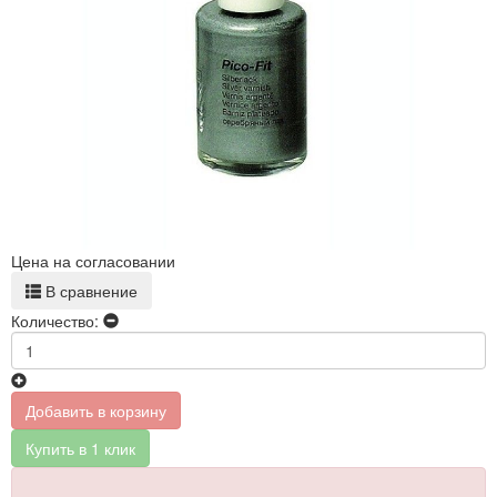
Цена на согласовании
В сравнение
Количество:
Добавить в корзину
Купить в 1 клик