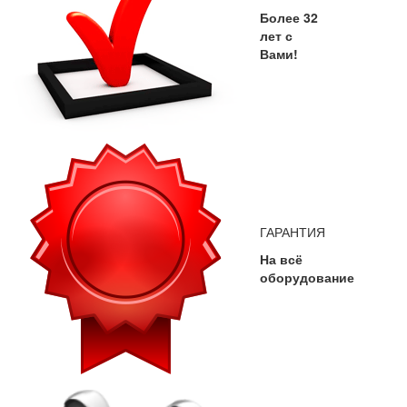
Более 32
лет с
Вами!
ГАРАНТИЯ
На всё
оборудование