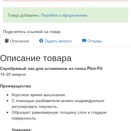
Товар добавлен.
Перейти к оформлению
Поделитесь ссылкой на товар
Описание
Задать вопрос
Отзывы
Описание товара
Серебряный лак для штампиков из гипса Pico-Fit
14-20 микрон
Преимущества
Короткое время высыхания.
С помощью разбавителя можно индивидуально
регулировать текучесть.
Образуют равномерную толщину слоя и гладкую
поверхность.
Упаковка: