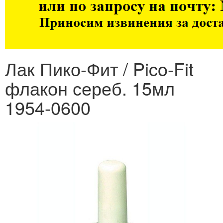
Лак Пико-Фит / Pico-Fit
флакон сереб. 15мл
1954-0600