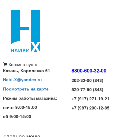
Корзина
пусто
8800-600-32-00
Казань, Короленко 61
Nairi-X@yandex.ru
202-32-00 (843)
Посмотреть на карте
520-77-50 (843)
Режим работы магазина:
+7 (917) 271-19-21
пн-пт 9:00-18:00
+7 (987) 290-12-85
сб 9:00-15:00
Главное меню