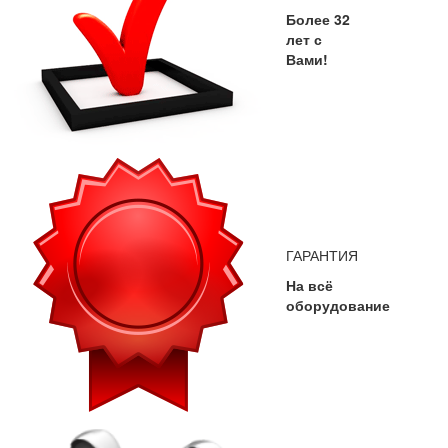
Более 32
лет с
Вами!
ГАРАНТИЯ
На всё
оборудование