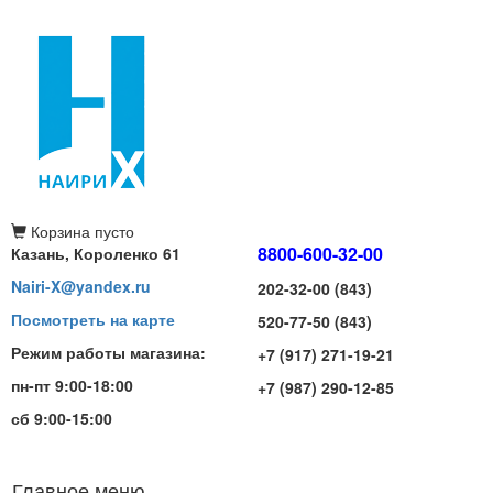
Корзина
пусто
8800-600-32-00
Казань, Короленко 61
Nairi-X@yandex.ru
202-32-00 (843)
Посмотреть на карте
520-77-50 (843)
Режим работы магазина:
+7 (917) 271-19-21
пн-пт 9:00-18:00
+7 (987) 290-12-85
сб 9:00-15:00
Главное меню