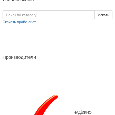
Искать
Скачать прайс-лист
Каталог продукции
Производители
Производители
НАДЁЖНО