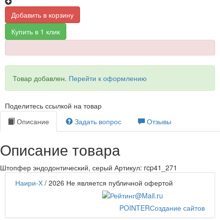
Добавить в корзину
Купить в 1 клик
Товар добавлен.
Перейти к оформлению
Поделитесь ссылкой на товар
Описание
Задать вопрос
Отзывы
Описание товара
Штопфер эндодонтический, серый Артикул: rcp41_271
Наири-Х
/ 2026
Не является публичной офертой
POINTER
Создание сайтов