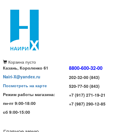
Корзина
пусто
8800-600-32-00
Казань, Короленко 61
Nairi-X@yandex.ru
202-32-00 (843)
Посмотреть на карте
520-77-50 (843)
Режим работы магазина:
+7 (917) 271-19-21
пн-пт 9:00-18:00
+7 (987) 290-12-85
сб 9:00-15:00
Главное меню