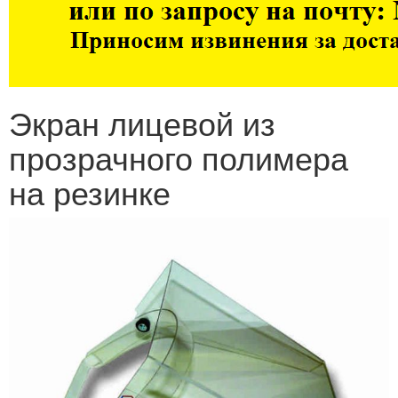
Экран лицевой из
прозрачного полимера
на резинке