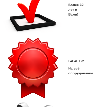
Более 32
лет с
Вами!
ГАРАНТИЯ
На всё
оборудование