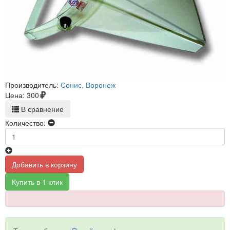
Производитель:
Сонис, Воронеж
Цена:
300
В сравнение
Количество:
Добавить в корзину
Купить в 1 клик