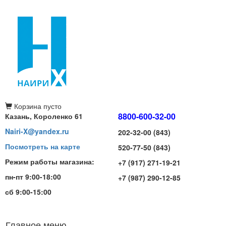
Корзина
пусто
8800-600-32-00
Казань, Короленко 61
Nairi-X@yandex.ru
202-32-00 (843)
Посмотреть на карте
520-77-50 (843)
Режим работы магазина:
+7 (917) 271-19-21
пн-пт 9:00-18:00
+7 (987) 290-12-85
сб 9:00-15:00
Главное меню