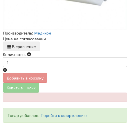
Производитель:
Медикон
Цена на согласовании
В сравнение
Количество:
Добавить в корзину
Купить в 1 клик
Товар добавлен.
Перейти к оформлению