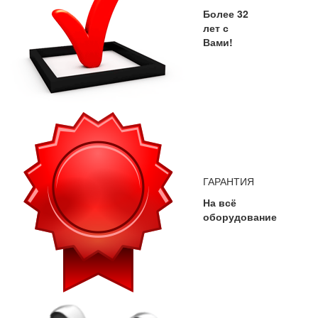
Более 32
лет с
Вами!
ГАРАНТИЯ
На всё
оборудование