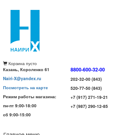
Корзина
пусто
8800-600-32-00
Казань, Короленко 61
Nairi-X@yandex.ru
202-32-00 (843)
Посмотреть на карте
520-77-50 (843)
Режим работы магазина:
+7 (917) 271-19-21
пн-пт 9:00-18:00
+7 (987) 290-12-85
сб 9:00-15:00
Главное меню