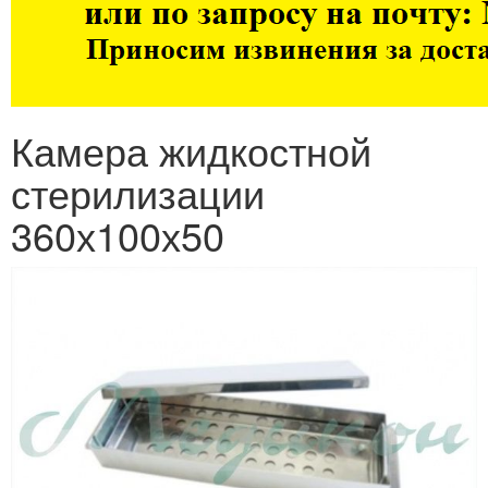
Камера жидкостной
стерилизации
360х100х50