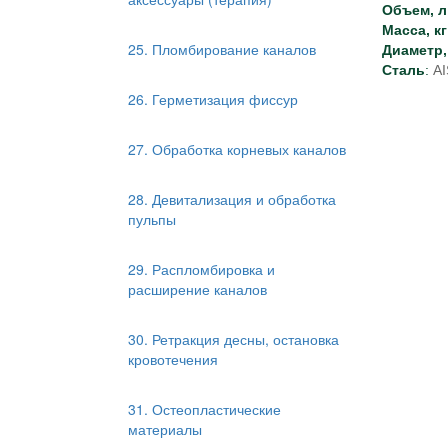
Объем, л
Масса, кг
25. Пломбирование каналов
Диаметр,
Сталь
:
AI
26. Герметизация фиссур
27. Обработка корневых каналов
28. Девитализация и обработка
пульпы
29. Распломбировка и
расширение каналов
30. Ретракция десны, остановка
кровотечения
31. Остеопластические
материалы