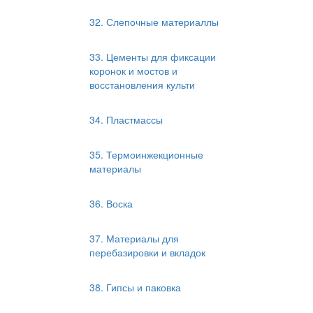
32. Слепочные материаллы
33. Цементы для фиксации
коронок и мостов и
восстановления культи
34. Пластмассы
35. Термоинжекционные
материалы
36. Воска
37. Материалы для
перебазировки и вкладок
38. Гипсы и паковка