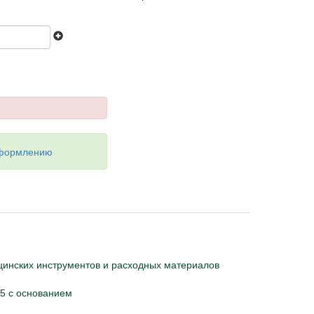
оформлению
цинских инструментов и расходных материалов
75 с основанием