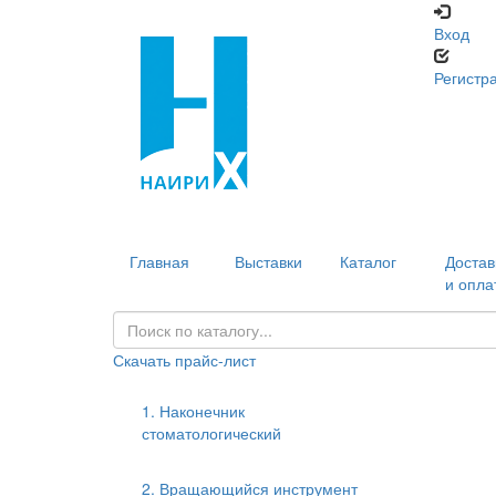
Вход
Регистр
Главная
Выставки
Каталог
Достав
и опла
Скачать прайс-лист
1. Наконечник
стоматологический
2. Вращающийся инструмент