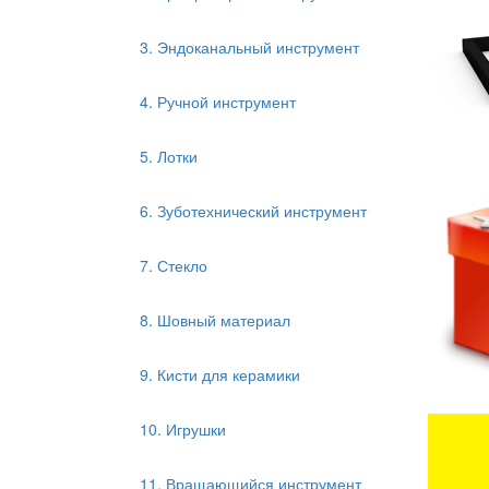
3. Эндоканальный инструмент
4. Ручной инструмент
5. Лотки
6. Зуботехнический инструмент
7. Стекло
8. Шовный материал
9. Кисти для керамики
10. Игрушки
11. Вращающийся инструмент