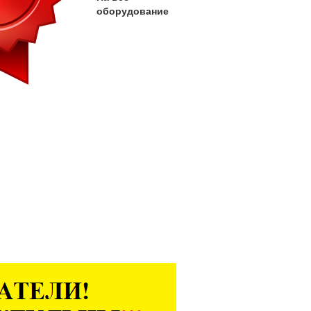
оборудование