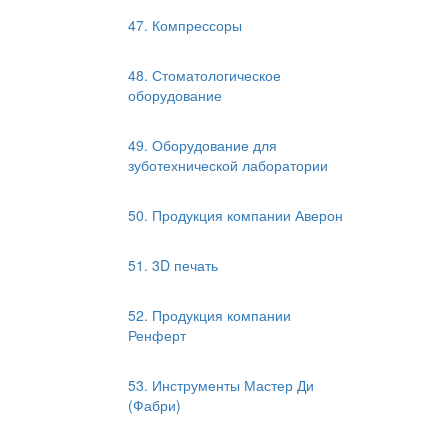
47. Компрессоры
48. Стоматологическое
оборудование
49. Оборудование для
зуботехнической лаборатории
50. Продукция компании Аверон
51. 3D печать
52. Продукция компании
Ренферт
53. Инструменты Мастер Ди
(Фабри)