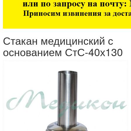
Стакан медицинский с
основанием СтС-40х130