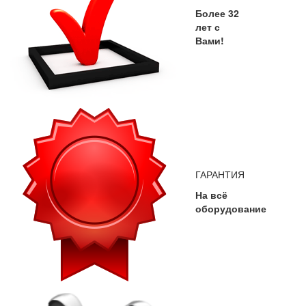
Более 32
лет с
Вами!
ГАРАНТИЯ
На всё
оборудование