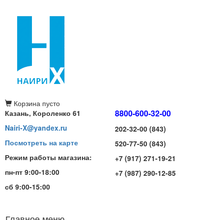
Корзина
пусто
8800-600-32-00
Казань, Короленко 61
Nairi-X@yandex.ru
202-32-00 (843)
Посмотреть на карте
520-77-50 (843)
Режим работы магазина:
+7 (917) 271-19-21
пн-пт 9:00-18:00
+7 (987) 290-12-85
сб 9:00-15:00
Главное меню