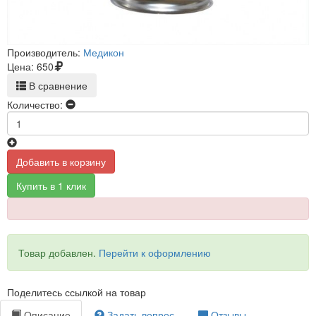
Производитель:
Медикон
Цена:
650
В сравнение
Количество:
Добавить в корзину
Купить в 1 клик
Товар добавлен.
Перейти к оформлению
Поделитесь ссылкой на товар
Описание
Задать вопрос
Отзывы