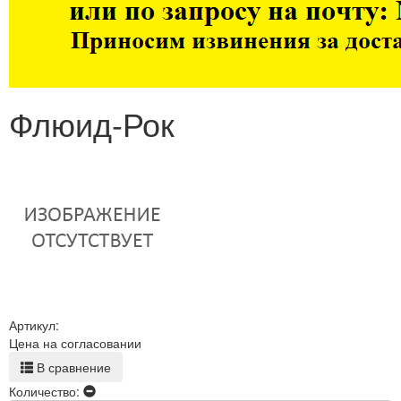
Флюид-Рок
Артикул:
Цена на согласовании
В сравнение
Количество: