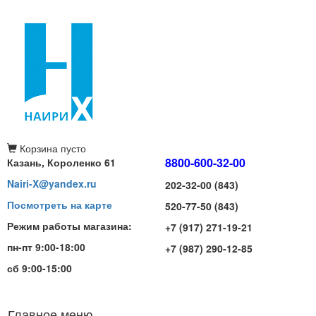
Корзина
пусто
8800-600-32-00
Казань, Короленко 61
Nairi-X@yandex.ru
202-32-00 (843)
Посмотреть на карте
520-77-50 (843)
Режим работы магазина:
+7 (917) 271-19-21
пн-пт 9:00-18:00
+7 (987) 290-12-85
сб 9:00-15:00
Главное меню