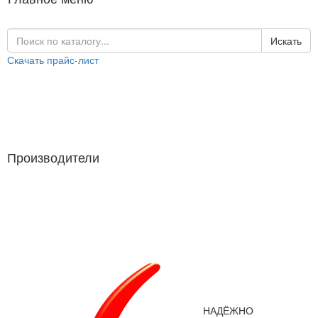
Искать
Скачать прайс-лист
Каталог продукции
Производители
Производители
НАДЁЖНО