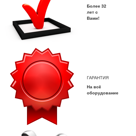
Более 32
лет с
Вами!
ГАРАНТИЯ
На всё
оборудование