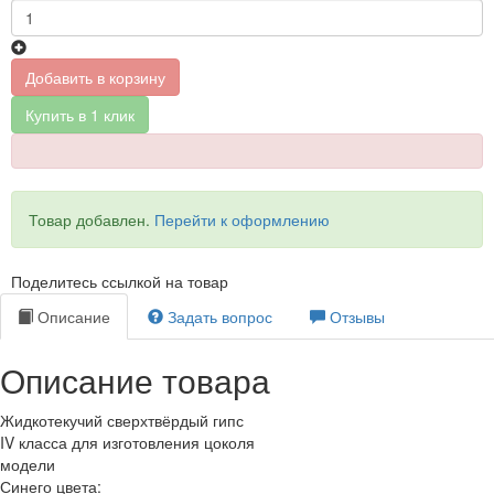
Добавить в корзину
Купить в 1 клик
Товар добавлен.
Перейти к оформлению
Поделитесь ссылкой на товар
Описание
Задать вопрос
Отзывы
Описание товара
Жидкотекучий сверхтвёрдый гипс
IV класса для изготовления цоколя
модели
Синего цвета: