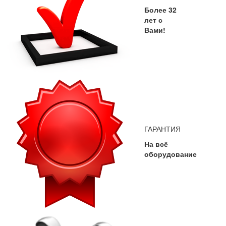
Более 32
лет с
Вами!
ГАРАНТИЯ
На всё
оборудование