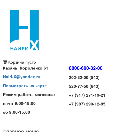
Корзина
пусто
8800-600-32-00
Казань, Короленко 61
Nairi-X@yandex.ru
202-32-00 (843)
Посмотреть на карте
520-77-50 (843)
Режим работы магазина:
+7 (917) 271-19-21
пн-пт 9:00-18:00
+7 (987) 290-12-85
сб 9:00-15:00
Главное меню