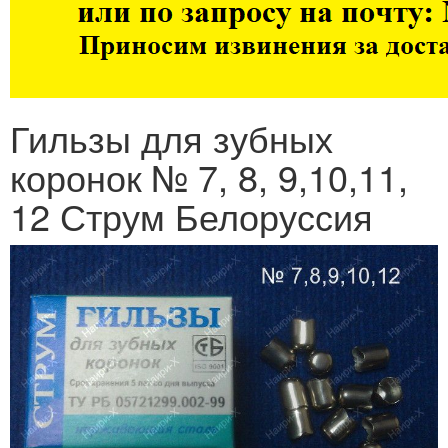
Гильзы для зубных
коронок № 7, 8, 9,10,11,
12 Струм Белоруссия