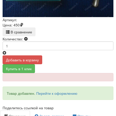
Артикул:
Цена:
450
В сравнение
Количество:
Добавить в корзину
Купить в 1 клик
Товар добавлен.
Перейти к оформлению
Поделитесь ссылкой на товар