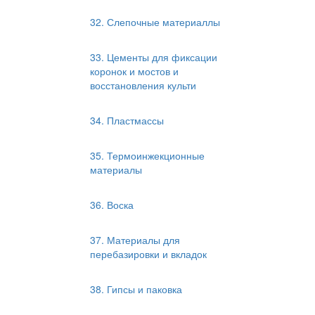
32. Слепочные материаллы
33. Цементы для фиксации
коронок и мостов и
восстановления культи
34. Пластмассы
35. Термоинжекционные
материалы
36. Воска
37. Материалы для
перебазировки и вкладок
38. Гипсы и паковка