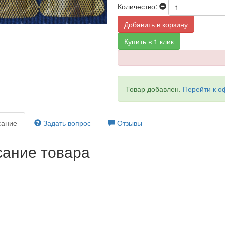
Количество:
Добавить в корзину
Купить в 1 клик
Товар добавлен.
Перейти к 
ание
Задать вопрос
Отзывы
ание товара