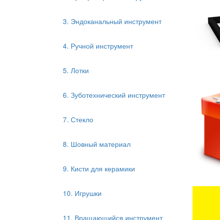
3. Эндоканальный инструмент
4. Ручной инструмент
5. Лотки
6. Зуботехнический инструмент
7. Стекло
8. Шовный материал
9. Кисти для керамики
10. Игрушки
11. Вращающийся инструмент