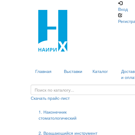
Вход
Регистр
Главная
Выставки
Каталог
Достав
и опла
Скачать прайс-лист
1. Наконечник
стоматологический
2. Вращающийся инструмент