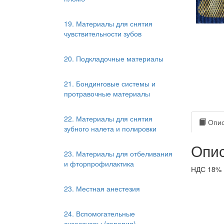
19. Материалы для снятия
чувствительности зубов
20. Подкладочные материалы
21. Бондинговые системы и
протравочные материалы
22. Материалы для снятия
Опис
зубного налета и полировки
Опис
23. Материалы для отбеливания
и фторпрофилактика
НДС 18%
23. Местная анестезия
24. Вспомогательные
аксессуары (терапия)