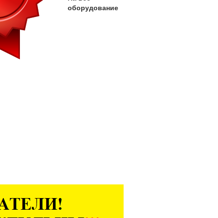
оборудование