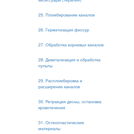
25. Пломбирование каналов
26. Герметизация фиссур
27. Обработка корневых каналов
28. Девитализация и обработка
пульпы
29. Распломбировка и
расширение каналов
30. Ретракция десны, остановка
кровотечения
31. Остеопластические
материалы