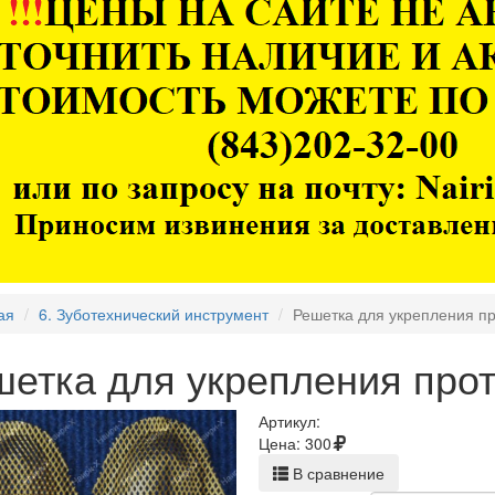
ая
6. Зуботехнический инструмент
Решетка для укрепления пр
етка для укрепления прот
Артикул:
Цена:
300
В сравнение