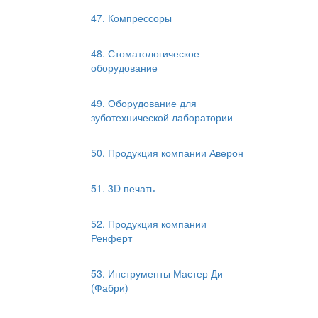
47. Компрессоры
48. Стоматологическое
оборудование
49. Оборудование для
зуботехнической лаборатории
50. Продукция компании Аверон
51. 3D печать
52. Продукция компании
Ренферт
53. Инструменты Мастер Ди
(Фабри)