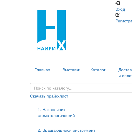
Вход
Регистр
Главная
Выставки
Каталог
Достав
и опла
Скачать прайс-лист
1. Наконечник
стоматологический
2. Вращающийся инструмент