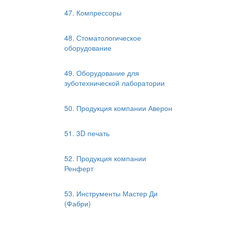
47. Компрессоры
48. Стоматологическое
оборудование
49. Оборудование для
зуботехнической лаборатории
50. Продукция компании Аверон
51. 3D печать
52. Продукция компании
Ренферт
53. Инструменты Мастер Ди
(Фабри)