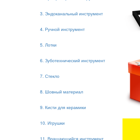
3. Эндоканальный инструмент
4. Ручной инструмент
5. Лотки
6. Зуботехнический инструмент
7. Стекло
8. Шовный материал
9. Кисти для керамики
10. Игрушки
11. Вращающийся инструмент