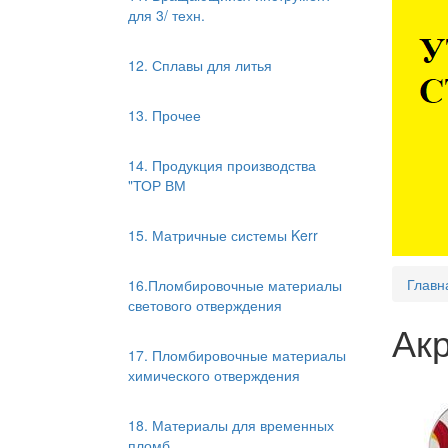
для 3/ техн.
12. Сплавы для литья
13. Прочее
14. Продукция производства
"ТОР ВМ
15. Матричные системы Kerr
Главн
16.Пломбировочные материалы
светового отверждения
Акр
17. Пломбировочные материалы
химического отверждения
18. Материалы для временных
пломб