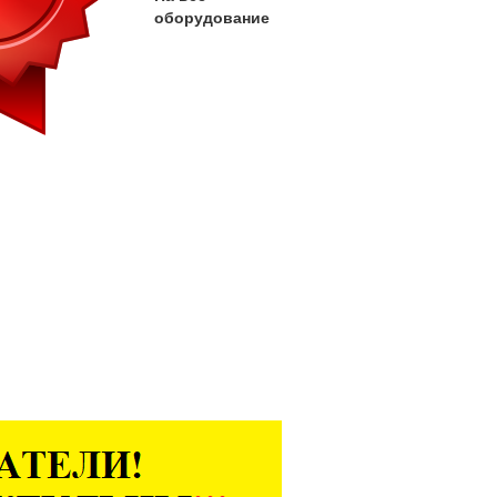
оборудование