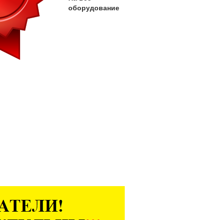
оборудование