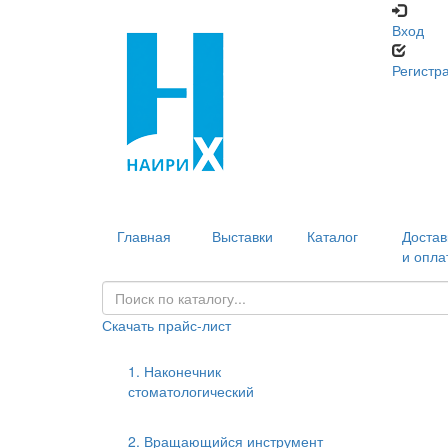
Вход
Регистр
Главная
Выставки
Каталог
Достав
и опла
Скачать прайс-лист
1. Наконечник
стоматологический
2. Вращающийся инструмент