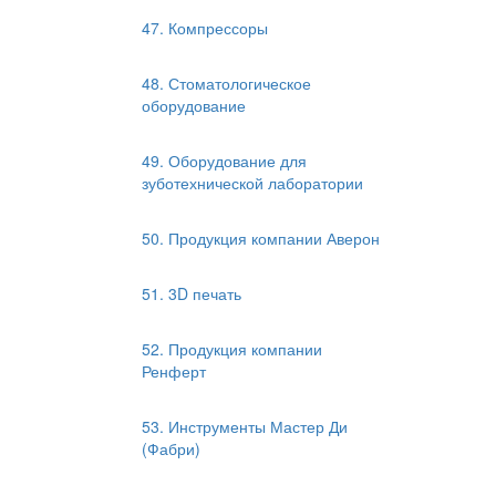
47. Компрессоры
48. Стоматологическое
оборудование
49. Оборудование для
зуботехнической лаборатории
50. Продукция компании Аверон
51. 3D печать
52. Продукция компании
Ренферт
53. Инструменты Мастер Ди
(Фабри)