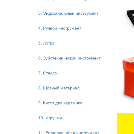
3. Эндоканальный инструмент
4. Ручной инструмент
5. Лотки
6. Зуботехнический инструмент
7. Стекло
8. Шовный материал
9. Кисти для керамики
10. Игрушки
11. Вращающийся инструмент