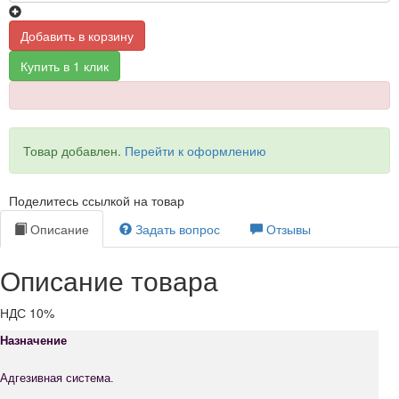
Добавить в корзину
Купить в 1 клик
Товар добавлен.
Перейти к оформлению
Поделитесь ссылкой на товар
Описание
Задать вопрос
Отзывы
Описание товара
НДС 10%
Назначение
Адгезивная система.