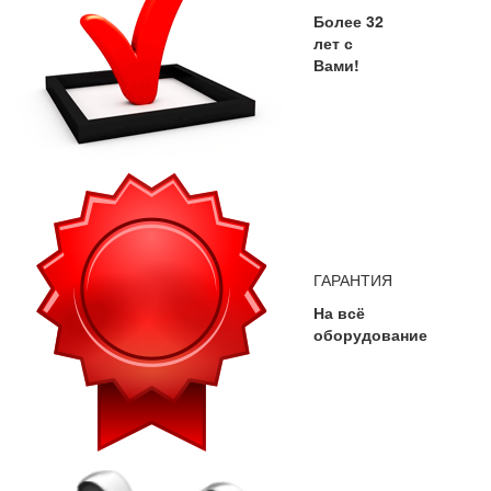
Более 32
лет с
Вами!
ГАРАНТИЯ
На всё
оборудование