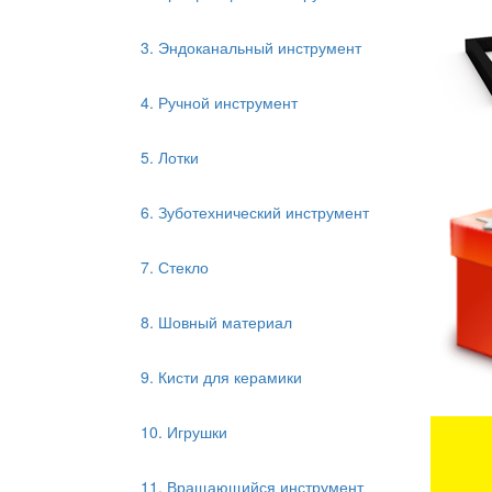
3. Эндоканальный инструмент
4. Ручной инструмент
5. Лотки
6. Зуботехнический инструмент
7. Стекло
8. Шовный материал
9. Кисти для керамики
10. Игрушки
11. Вращающийся инструмент