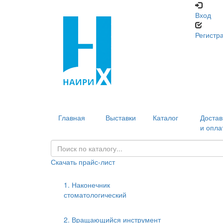
Вход
Регистр
Главная
Выставки
Каталог
Достав
и опла
Скачать прайс-лист
1. Наконечник
стоматологический
2. Вращающийся инструмент