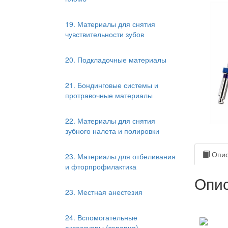
19. Материалы для снятия
чувствительности зубов
20. Подкладочные материалы
21. Бондинговые системы и
протравочные материалы
22. Материалы для снятия
зубного налета и полировки
Опис
23. Материалы для отбеливания
и фторпрофилактика
Опис
23. Местная анестезия
24. Вспомогательные
аксессуары (терапия)