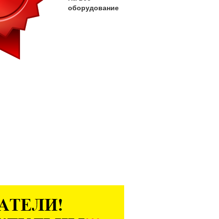
оборудование