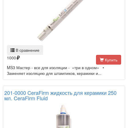
В сравнение
1000
Купить
MS3 Мастер - все для изоляции - «три в одном» •
Заменяет изоляцию для штампиков, керамики и...
201-0000 CeraFirm жидкость для керамики 250
мл. CeraFirm Fluid