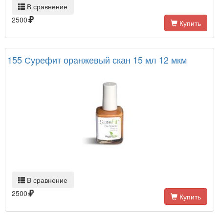
В сравнение
2500
Купить
155 Сурефит оранжевый скан 15 мл 12 мкм
В сравнение
2500
Купить