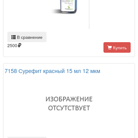
В сравнение
2500
Купить
7158 Сурефит красный 15 мл 12 мкм