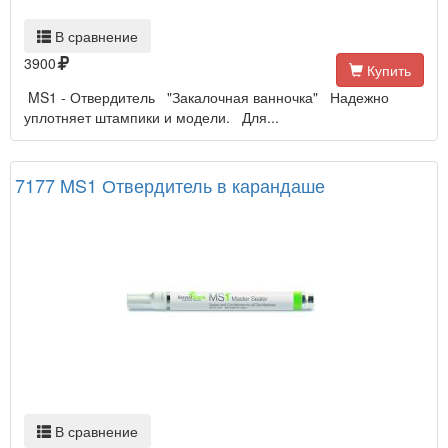
В сравнение
3900
Купить
MS1 - Отвердитель "Закалочная ванночка" Надежно
уплотняет штампики и модели. Для...
7177 MS1 Отвердитель в карандаше
В сравнение