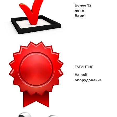
Более 32
лет с
Вами!
ГАРАНТИЯ
На всё
оборудование