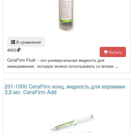
В сравнение
4900
Купить
CeraFirm Fluid - это универсальная жидкость для
замешивания, которую можно использовать со всеми ...
201-1000 CeraFirm конц. жидкость для керамики
3,5 мл. CeraFirm Add