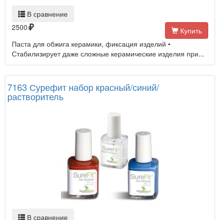
В сравнение
2500
Купить
Паста для обжига керамики, фиксация изделий •
Стабилизирует даже сложные керамические изделия при...
7163 Сурефит набор красный/синий/
растворитель
В сравнение