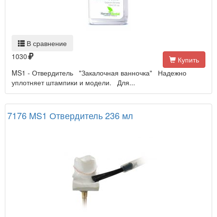
В сравнение
1030
Купить
MS1 - Отвердитель "Закалочная ванночка" Надежно
уплотняет штампики и модели. Для...
7176 MS1 Отвердитель 236 мл