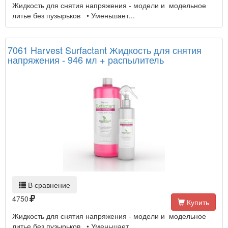
Жидкость для снятия напряжения - модели и модельное
литье без пузырьков • Уменьшает...
7061 Harvest Surfactant Жидкость для снятия
напряжения - 946 мл + распылитель
В сравнение
4750
Купить
Жидкость для снятия напряжения - модели и модельное
литье без пузырьков • Уменьшает...