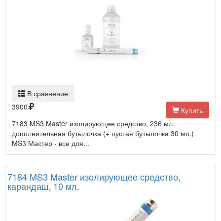
В сравнение
3900
Купить
7183 MS3 Master изолирующее средство, 236 мл.
дополнительная бутылочка (+ пустая бутылочка 30 мл.)
MS3 Мастер - все для...
7184 MS3 Master изолирующее средство,
карандаш, 10 мл.