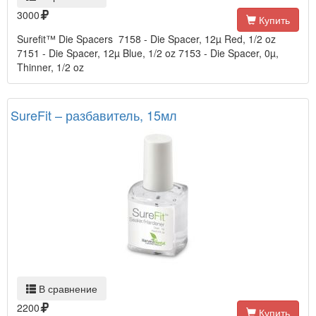
3000
Купить
Surefit™ Die Spacers 7158 - Die Spacer, 12µ Red, 1/2 oz
7151 - Die Spacer, 12µ Blue, 1/2 oz 7153 - Die Spacer, 0µ,
Thinner, 1/2 oz
SureFit – разбавитель, 15мл
В сравнение
2200
Купить