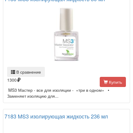
В сравнение
1300
Купить
MS3 Мастер - все для изоляции - «три в одном» •
Заменяет изоляцию для...
7183 MS3 изолирующая жидкость 236 мл