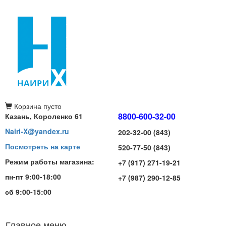
Корзина
пусто
8800-600-32-00
Казань, Короленко 61
Nairi-X@yandex.ru
202-32-00 (843)
Посмотреть на карте
520-77-50 (843)
Режим работы магазина:
+7 (917) 271-19-21
пн-пт 9:00-18:00
+7 (987) 290-12-85
сб 9:00-15:00
Главное меню