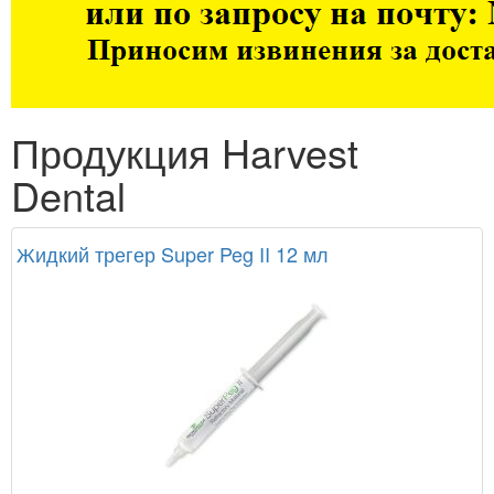
Продукция Harvest
Dental
Жидкий трегер Super Peg II 12 мл