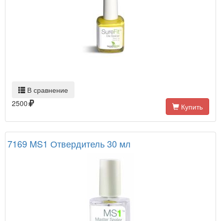
В сравнение
2500
Купить
7169 MS1 Отвердитель 30 мл