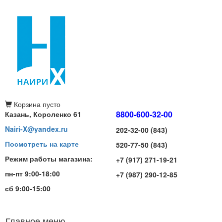
Корзина
пусто
8800-600-32-00
Казань, Короленко 61
Nairi-X@yandex.ru
202-32-00 (843)
Посмотреть на карте
520-77-50 (843)
Режим работы магазина:
+7 (917) 271-19-21
пн-пт 9:00-18:00
+7 (987) 290-12-85
сб 9:00-15:00
Главное меню