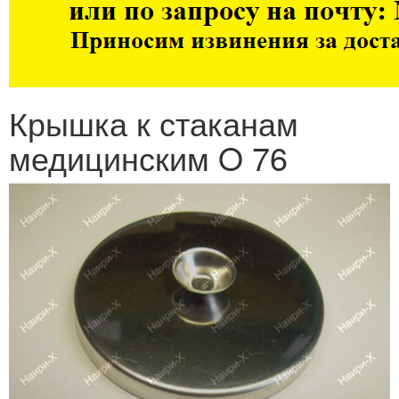
Крышка к стаканам
медицинским O 76