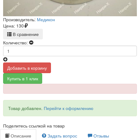
Производитель:
Медикон
Цена:
130
В сравнение
Количество:
Добавить в корзину
Купить в 1 клик
Товар добавлен.
Перейти к оформлению
Поделитесь ссылкой на товар
Описание
Задать вопрос
Отзывы