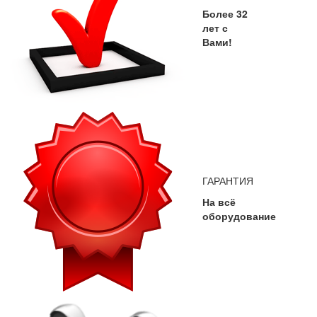
Более 32
лет с
Вами!
ГАРАНТИЯ
На всё
оборудование