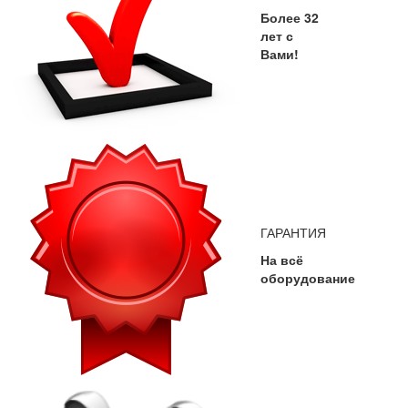
Более 32
лет с
Вами!
ГАРАНТИЯ
На всё
оборудование