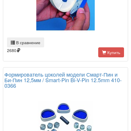
В сравнение
2680
Купить
Формирователь цоколей модели Смарт-Пин и
Би-Пин 12,5мм / Smart-Pin Bi-V-Pin 12.5mm 410-
0366