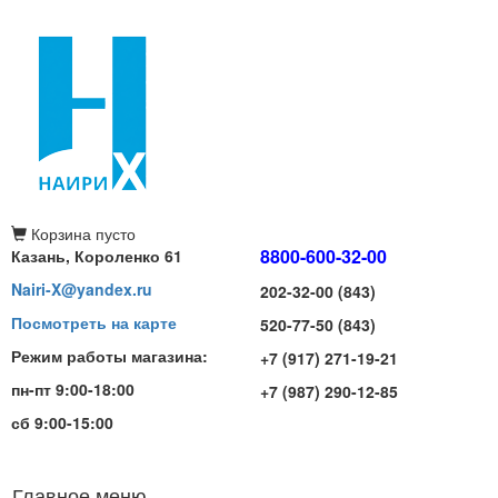
Корзина
пусто
8800-600-32-00
Казань, Короленко 61
Nairi-X@yandex.ru
202-32-00 (843)
Посмотреть на карте
520-77-50 (843)
Режим работы магазина:
+7 (917) 271-19-21
пн-пт 9:00-18:00
+7 (987) 290-12-85
сб 9:00-15:00
Главное меню