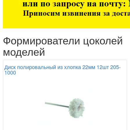
Формирователи цоколей
моделей
Диск полировальный из хлопка 22мм 12шт 205-
1000