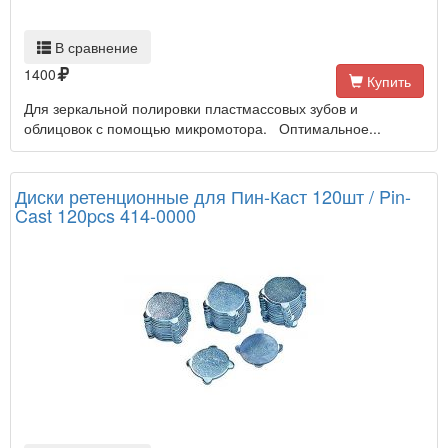
В сравнение
1400
Купить
Для зеркальной полировки пластмассовых зубов и
облицовок с помощью микромотора. Оптимальное...
Диски ретенционные для Пин-Каст 120шт / Pin-
Cast 120pcs 414-0000