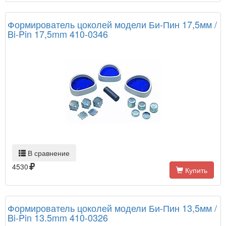
Формирователь цоколей модели Би-Пин 17,5мм /
Bi-Pin 17,5mm 410-0346
В сравнение
4530
Купить
Формирователь цоколей модели Би-Пин 13,5мм /
Bi-Pin 13.5mm 410-0326