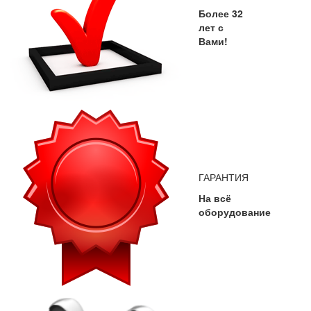
Более 32
лет с
Вами!
ГАРАНТИЯ
На всё
оборудование