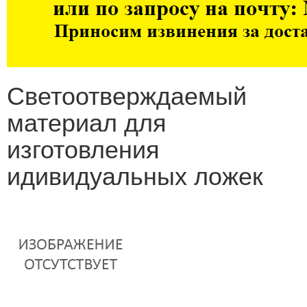
Светоотверждаемый
материал для
изготовления
идивидуальных ложек