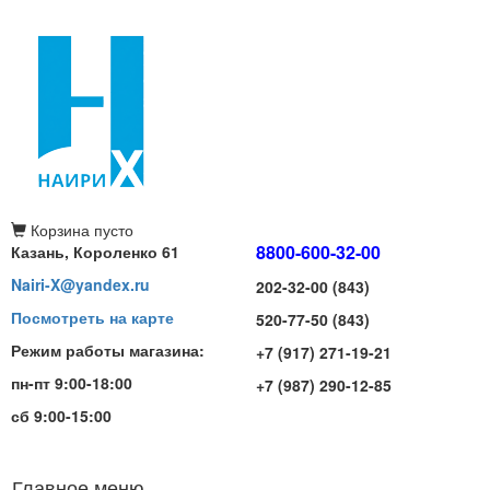
Корзина
пусто
8800-600-32-00
Казань, Короленко 61
Nairi-X@yandex.ru
202-32-00 (843)
Посмотреть на карте
520-77-50 (843)
Режим работы магазина:
+7 (917) 271-19-21
пн-пт 9:00-18:00
+7 (987) 290-12-85
сб 9:00-15:00
Главное меню