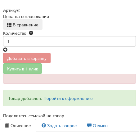
Артикул:
Цена на согласовании
В сравнение
Количество:
Добавить в корзину
Купить в 1 клик
Товар добавлен.
Перейти к оформлению
Поделитесь ссылкой на товар
Описание
Задать вопрос
Отзывы